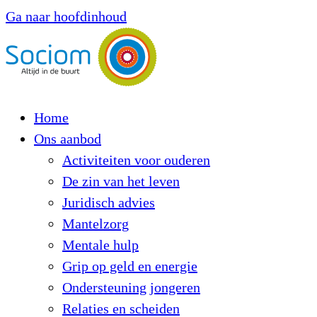
Ga naar hoofdinhoud
Home
Ons aanbod
Activiteiten voor ouderen
De zin van het leven
Juridisch advies
Mantelzorg
Mentale hulp
Grip op geld en energie
Ondersteuning jongeren
Relaties en scheiden