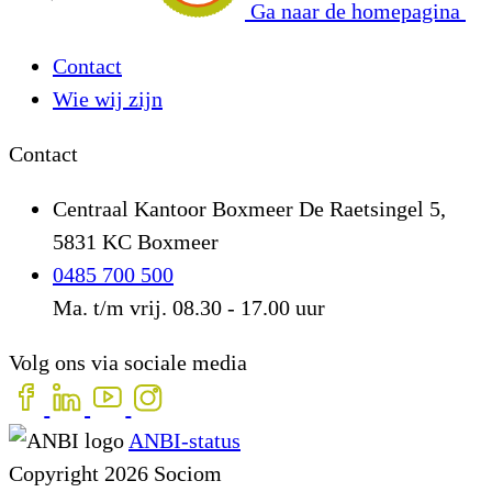
Ga naar de homepagina
Contact
Wie wij zijn
Contact
Centraal Kantoor Boxmeer
De Raetsingel 5,
5831 KC Boxmeer
0485 700 500
Ma. t/m vrij. 08.30 - 17.00 uur
Volg ons via sociale media
ANBI-status
Copyright 2026 Sociom