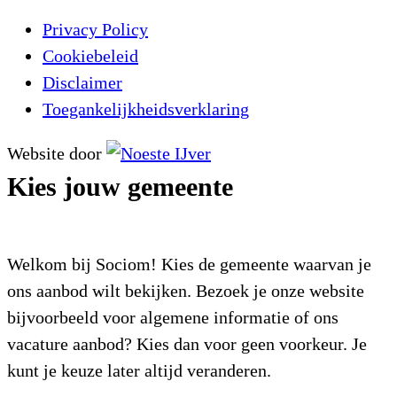
Privacy Policy
Cookiebeleid
Disclaimer
Toegankelijkheidsverklaring
Website door
Kies jouw gemeente
Welkom bij Sociom! Kies de gemeente waarvan je
ons aanbod wilt bekijken. Bezoek je onze website
bijvoorbeeld voor algemene informatie of ons
vacature aanbod? Kies dan voor geen voorkeur. Je
kunt je keuze later altijd veranderen.