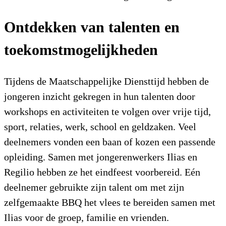
Ontdekken van talenten en
toekomstmogelijkheden
Tijdens de Maatschappelijke Diensttijd hebben de
jongeren inzicht gekregen in hun talenten door
workshops en activiteiten te volgen over vrije tijd,
sport, relaties, werk, school en geldzaken. Veel
deelnemers vonden een baan of kozen een passende
opleiding. Samen met jongerenwerkers Ilias en
Regilio hebben ze het eindfeest voorbereid. Eén
deelnemer gebruikte zijn talent om met zijn
zelfgemaakte BBQ het vlees te bereiden samen met
Ilias voor de groep, familie en vrienden.