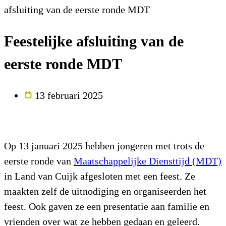
afsluiting van de eerste ronde MDT
Feestelijke afsluiting van de
eerste ronde MDT
13 februari 2025
Op 13 januari 2025 hebben jongeren met trots de
eerste ronde van
Maatschappelijke Diensttijd (MDT)
in Land van Cuijk afgesloten met een feest. Ze
maakten zelf de uitnodiging en organiseerden het
feest. Ook gaven ze een presentatie aan familie en
vrienden over wat ze hebben gedaan en geleerd.