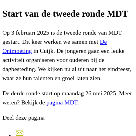
Start van de tweede ronde MDT
Op 3 februari 2025 is de tweede ronde van MDT
gestart. Dit keer werken we samen met
De
Ontmoeting
in Cuijk. De jongeren gaan een leuke
activiteit organiseren voor ouderen bij de
dagbesteding. We kijken nu al uit naar het eindfeest,
waar ze hun talenten en groei laten zien.
De derde ronde start op maandag 26 mei 2025. Meer
weten? Bekijk de
pagina MDT
.
Deel deze pagina