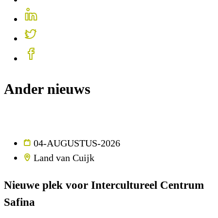
Ander nieuws
04-AUGUSTUS-2026
Land van Cuijk
Nieuwe plek voor Intercultureel Centrum
Safina