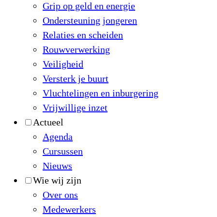
Grip op geld en energie
Ondersteuning jongeren
Relaties en scheiden
Rouwverwerking
Veiligheid
Versterk je buurt
Vluchtelingen en inburgering
Vrijwillige inzet
Actueel
Agenda
Cursussen
Nieuws
Wie wij zijn
Over ons
Medewerkers