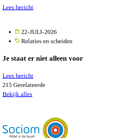
Lees bericht
22-JULI-2026
Relaties en scheiden
Je staat er niet alleen voor
Lees bericht
215
Gerelateerde
Bekijk alles