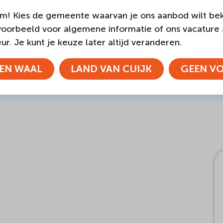
m! Kies de gemeente waarvan je ons aanbod wilt bek
voorbeeld voor algemene informatie of ons vacature
r. Je kunt je keuze later altijd veranderen.
EN WAAL
LAND VAN CUIJK
GEEN V