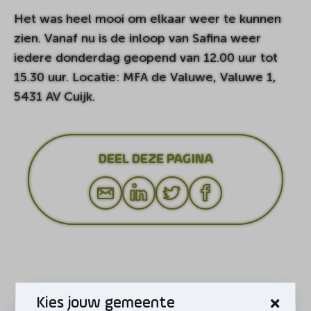
Het was heel mooi om elkaar weer te kunnen
zien. Vanaf nu is de inloop van Safina weer
iedere donderdag geopend van 12.00 uur tot
15.30 uur. Locatie: MFA de Valuwe, Valuwe 1,
5431 AV Cuijk.
DEEL DEZE PAGINA
Kies jouw gemeente