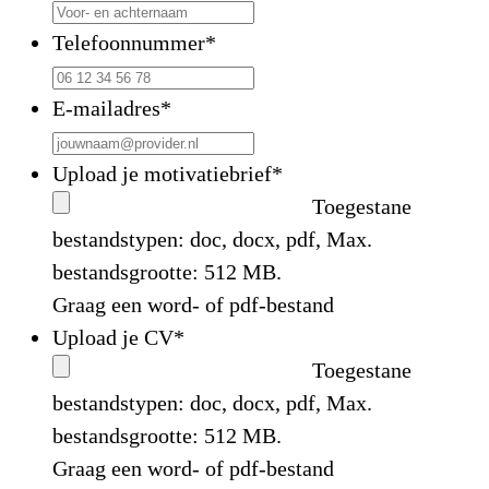
Telefoonnummer
*
E-mailadres
*
Upload je motivatiebrief
*
Toegestane
bestandstypen: doc, docx, pdf, Max.
bestandsgrootte: 512 MB.
Graag een word- of pdf-bestand
Upload je CV
*
Toegestane
bestandstypen: doc, docx, pdf, Max.
bestandsgrootte: 512 MB.
Graag een word- of pdf-bestand