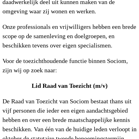
daadwerkelijk deel uit kunnen maken van de
omgeving waar zij wonen en werken.
Onze professionals en vrijwilligers hebben een brede
scope op de samenleving en doelgroepen, en
beschikken tevens over eigen specialismen.
Voor de toezichthoudende functie binnen Sociom,
zijn wij op zoek naar:
Lid Raad van Toezicht (m/v)
De Raad van Toezicht van Sociom bestaat thans uit
vijf personen die ieder een eigen aandachtsgebied
hebben en over een brede maatschappelijke kennis
beschikken. Van één van de huidige leden verloopt in
oktober de statutaire tweede benoemingstermijn.