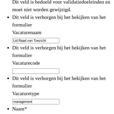
Dit veld is bedoeld voor validatiedoeleinden en
moet niet worden gewijzigd.
Dit veld is verborgen bij het bekijken van het
formulier
Vacaturenaam
Dit veld is verborgen bij het bekijken van het
formulier
Vacaturecode
Dit veld is verborgen bij het bekijken van het
formulier
Vacaturetype
Naam
*