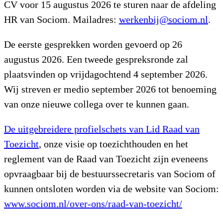
CV voor 15 augustus 2026 te sturen naar de afdeling
HR van Sociom. Mailadres:
werkenbij@sociom.nl
.
De eerste gesprekken worden gevoerd op 26
augustus 2026. Een tweede gespreksronde zal
plaatsvinden op vrijdagochtend 4 september 2026.
Wij streven er medio september 2026 tot benoeming
van onze nieuwe collega over te kunnen gaan.
De uitgebreidere profielschets van Lid Raad van
Toezicht
, onze visie op toezichthouden en het
reglement van de Raad van Toezicht zijn eveneens
opvraagbaar bij de bestuurssecretaris van Sociom of
kunnen ontsloten worden via de website van Sociom:
www.sociom.nl/over-ons/raad-van-
toezicht
/