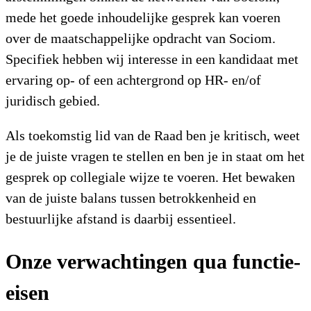
mede het goede inhoudelijke gesprek kan voeren
over de maatschappelijke opdracht van Sociom.
Specifiek hebben wij interesse in een kandidaat met
ervaring op- of een achtergrond op HR- en/of
juridisch gebied.
Als toekomstig lid van de Raad ben je kritisch, weet
je de juiste vragen te stellen en ben je in staat om het
gesprek op collegiale wijze te voeren. Het bewaken
van de juiste balans tussen betrokkenheid en
bestuurlijke afstand is daarbij essentieel.
Onze verwachtingen qua functie-
eisen