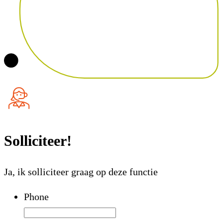
Solliciteer!
Ja, ik solliciteer graag op deze functie
Phone