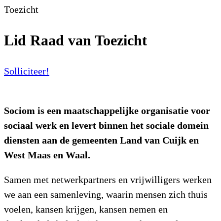
Toezicht
Lid Raad van Toezicht
Solliciteer!
Sociom is een maatschappelijke organisatie voor
sociaal werk en levert binnen het sociale domein
diensten aan de gemeenten Land van Cuijk en
West Maas en Waal.
Samen met netwerkpartners en vrijwilligers werken
we aan een samenleving, waarin mensen zich thuis
voelen, kansen krijgen, kansen nemen en