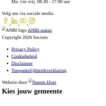
Ma. t/m vrij. 08.30 - 17.00 uur
Volg ons via sociale media
ANBI-status
Copyright 2026 Sociom
Privacy Policy
Cookiebeleid
Disclaimer
Toegankelijkheidsverklaring
Website door
Kies jouw gemeente