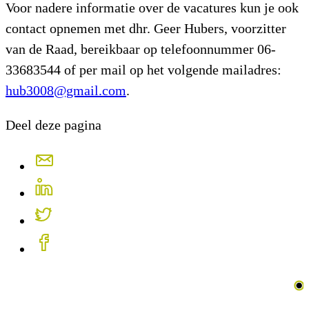
Voor nadere informatie over de vacatures kun je ook
contact opnemen met dhr. Geer Hubers, voorzitter
van de Raad, bereikbaar op telefoonnummer 06-
33683544 of per mail op het volgende mailadres:
hub3008@gmail.com
.
Deel deze pagina