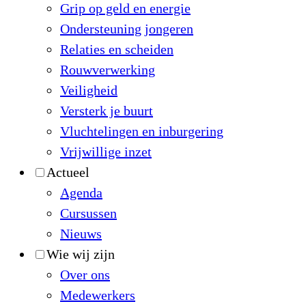
Grip op geld en energie
Ondersteuning jongeren
Relaties en scheiden
Rouwverwerking
Veiligheid
Versterk je buurt
Vluchtelingen en inburgering
Vrijwillige inzet
Actueel
Agenda
Cursussen
Nieuws
Wie wij zijn
Over ons
Medewerkers