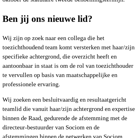
Ben jij ons nieuwe lid?
Wij zijn op zoek naar een collega die het
toezichthoudend team komt versterken met haar/zijn
specifieke achtergrond, die overzicht heeft en
aantoonbaar in staat is om de rol van toezichthouder
te vervullen op basis van maatschappelijke en
professionele ervaring.
Wij zoeken een besluitvaardig en resultaatgericht
teamlid die vanuit haar/zijn achtergrond en expertise
binnen de Raad, gedurende de afstemming met de
directeur-bestuurder van Sociom en de
afstemmingen binnen de netwerken van Sociom,