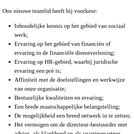
Ons nieuwe teamlid heeft bij voorkeur:
Inhoudelijke kennis op het gebied van sociaal
werk;
Ervaring op het gebied van financiën of
ervaring in de financiële dienstverlening;
Ervaring op HR-gebied, waarbij juridische
ervaring een pré is;
Affiniteit met de doelstellingen en werkwijze
van onze organisatie;
Bestuurlijke kwaliteiten en ervaring;
Een brede maatschappelijke belangstelling;
De mogelijkheid een breed netwerk in te zetten;
Het vermogen om de directeur-bestuurder met
advies, als klankbord en als sparringpartner