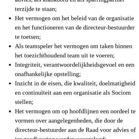
terzijde te staan;
Het vermogen om het beleid van de organisatie
en het functioneren van de directeur-bestuurder
te toetsen;
Als teamspeler het vermogen om taken binnen
het toezichthoudend team uit te voeren;
Integriteit, verantwoordelijkheidsgevoel en een
onafhankelijke opstelling;
Inzicht in de eisen, die kwaliteit, doelmatigheid
en continuïteit aan een organisatie als Sociom
stellen;
Het vermogen om op hoofdlijnen een oordeel te
vormen over aangelegenheden, die door de
directeur-bestuurder aan de Raad voor advies of