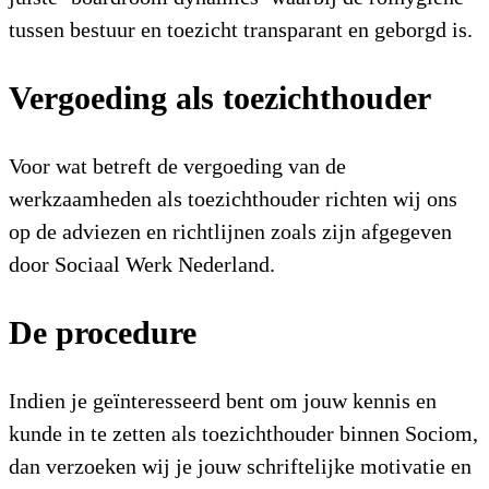
tussen bestuur en toezicht transparant en geborgd is.
Vergoeding als toezichthouder
Voor wat betreft de vergoeding van de
werkzaamheden als toezichthouder richten wij ons
op de adviezen en richtlijnen zoals zijn afgegeven
door Sociaal Werk Nederland.
De procedure
Indien je geïnteresseerd bent om jouw kennis en
kunde in te zetten als toezichthouder binnen Sociom,
dan verzoeken wij je jouw schriftelijke motivatie en