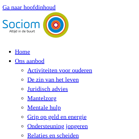
Ga naar hoofdinhoud
Home
Ons aanbod
Activiteiten voor ouderen
De zin van het leven
Juridisch advies
Mantelzorg
Mentale hulp
Grip op geld en energie
Ondersteuning jongeren
Relaties en scheiden