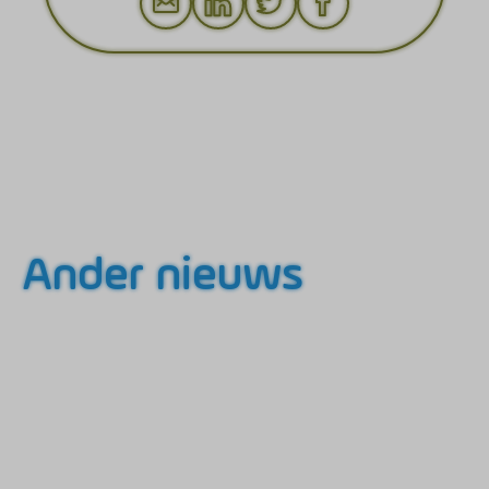
Ander nieuws