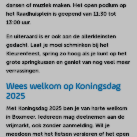
dansen of muziek maken. Het open podium op
het Raadhuisplein is geopend van 11:30 tot
13:00 uur.
En uiteraard is er ook aan de allerkleinsten
gedacht. Laat je mooi schminken bij het
Kleurenfeest, spring zo hoog als je kunt op het
grote springkussen en geniet van nog veel meer
verrassingen.
Wees welkom op Koningsdag
2025
Met Koningsdag 2025 ben je van harte welkom
in Boxmeer. Iedereen mag deelnemen aan de
vrijmarkt, ook zonder aanmelding. Wil je
meedoen met het fietsen versieren of het open