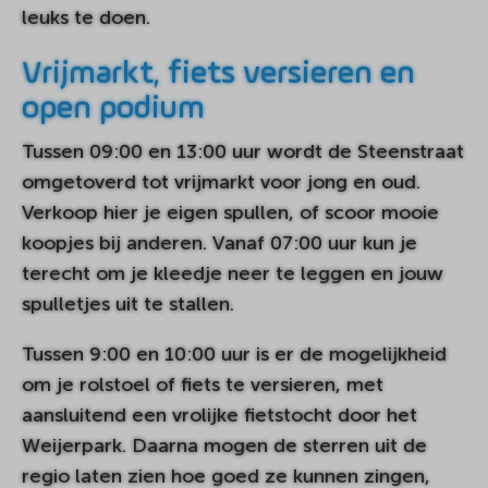
leuks te doen.
Vrijmarkt, fiets versieren en
open podium
Tussen 09:00 en 13:00 uur wordt de Steenstraat
omgetoverd tot vrijmarkt voor jong en oud.
Verkoop hier je eigen spullen, of scoor mooie
koopjes bij anderen. Vanaf 07:00 uur kun je
terecht om je kleedje neer te leggen en jouw
spulletjes uit te stallen.
Tussen 9:00 en 10:00 uur is er de mogelijkheid
om je rolstoel of fiets te versieren, met
aansluitend een vrolijke fietstocht door het
Weijerpark. Daarna mogen de sterren uit de
regio laten zien hoe goed ze kunnen zingen,