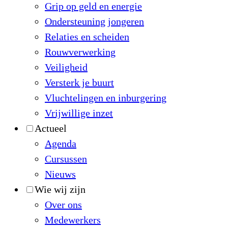
Grip op geld en energie
Ondersteuning jongeren
Relaties en scheiden
Rouwverwerking
Veiligheid
Versterk je buurt
Vluchtelingen en inburgering
Vrijwillige inzet
Actueel
Agenda
Cursussen
Nieuws
Wie wij zijn
Over ons
Medewerkers