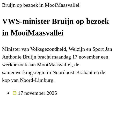
Bruijn op bezoek in MooiMaasvallei
VWS-minister Bruijn op bezoek
in MooiMaasvallei
Minister van Volksgezondheid, Welzijn en Sport Jan
Anthonie Bruijn bracht maandag 17 november een
werkbezoek aan MooiMaasvallei, de
samenwerkingsregio in Noordoost-Brabant en de
kop van Noord-Limburg.
17 november 2025