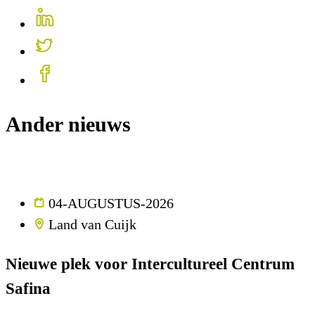
Ander nieuws
04-AUGUSTUS-2026
Land van Cuijk
Nieuwe plek voor Intercultureel Centrum
Safina