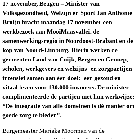
17 november, Beugen – Minister van
Volksgezondheid, Welzijn en Sport Jan Anthonie
Bruijn bracht maandag 17 november een
werkbezoek aan MooiMaasvallei, de
samenwerkingsregio in Noordoost-Brabant en de
kop van Noord-Limburg. Hierin werken de
gemeenten Land van Cuijk, Bergen en Gennep,
scholen, werkgevers en welzijns- en zorgpartijen
intensief samen aan één doel: een gezond en
vitaal leven voor 130.000 inwoners. De minister
complimenteerde de partijen met hun werkwijze:
“De integratie van alle domeinen is dé manier om
goede zorg te bieden”.
Burgemeester Marieke Moorman van de