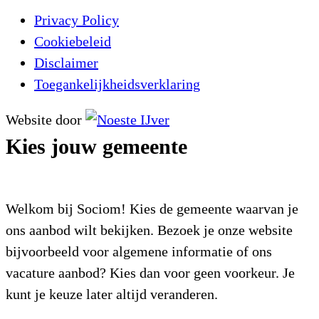
Privacy Policy
Cookiebeleid
Disclaimer
Toegankelijkheidsverklaring
Website door
Kies jouw gemeente
Welkom bij Sociom! Kies de gemeente waarvan je
ons aanbod wilt bekijken. Bezoek je onze website
bijvoorbeeld voor algemene informatie of ons
vacature aanbod? Kies dan voor geen voorkeur. Je
kunt je keuze later altijd veranderen.