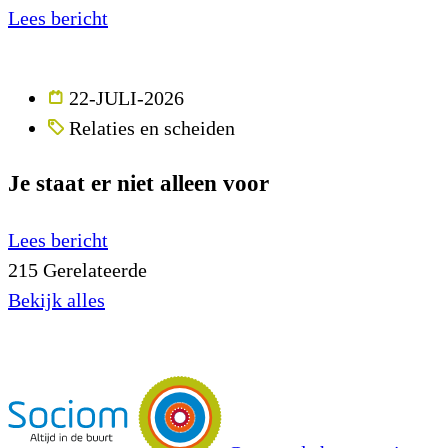
Lees bericht
22-JULI-2026
Relaties en scheiden
Je staat er niet alleen voor
Lees bericht
215
Gerelateerde
Bekijk alles