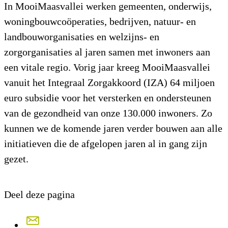
In MooiMaasvallei werken gemeenten, onderwijs,
woningbouwcoöperaties, bedrijven, natuur- en
landbouworganisaties en welzijns- en
zorgorganisaties al jaren samen met inwoners aan
een vitale regio. Vorig jaar kreeg MooiMaasvallei
vanuit het Integraal Zorgakkoord (IZA) 64 miljoen
euro subsidie voor het versterken en ondersteunen
van de gezondheid van onze 130.000 inwoners. Zo
kunnen we de komende jaren verder bouwen aan alle
initiatieven die de afgelopen jaren al in gang zijn
gezet.
Deel deze pagina