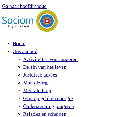
Ga naar hoofdinhoud
Home
Ons aanbod
Activiteiten voor ouderen
De zin van het leven
Juridisch advies
Mantelzorg
Mentale hulp
Grip op geld en energie
Ondersteuning jongeren
Relaties en scheiden