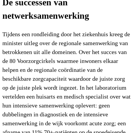
De successen van
netwerksamenwerking
Tijdens een rondleiding door het ziekenhuis kreeg de
minister uitleg over de regionale samenwerking van
betrokkenen uit alle domeinen. Over het succes van
de 80 Voorzorgcirkels waarmee inwoners elkaar
helpen en de regionale coördinatie van de
beschikbare zorgcapaciteit waardoor de juiste zorg
op de juiste plek wordt ingezet. In het laboratorium
vertelden een huisarts en medisch specialist over wat
hun intensieve samenwerking oplevert: geen
dubbelingen in diagnostiek en de intensieve
samenwerking in de wijk voorkomt acute zorg; een
afname van 11% 70+-patiënten op de spoedeisende