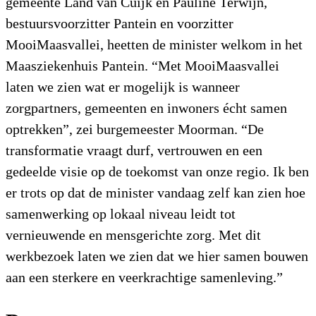
gemeente Land van Cuijk en Pauline Terwijn,
bestuursvoorzitter Pantein en voorzitter
MooiMaasvallei, heetten de minister welkom in het
Maasziekenhuis Pantein. “Met MooiMaasvallei
laten we zien wat er mogelijk is wanneer
zorgpartners, gemeenten en inwoners écht samen
optrekken”, zei burgemeester Moorman. “De
transformatie vraagt durf, vertrouwen en een
gedeelde visie op de toekomst van onze regio. Ik ben
er trots op dat de minister vandaag zelf kan zien hoe
samenwerking op lokaal niveau leidt tot
vernieuwende en mensgerichte zorg. Met dit
werkbezoek laten we zien dat we hier samen bouwen
aan een sterkere en veerkrachtige samenleving.”