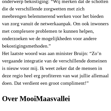
onderwerp bekostiging: “Wij merken dat de schotten
die de verschillende zorgwetten met zich
meebrengen belemmerend werken voor het bieden
van zorg vanuit de netwerkaanpak. Om ook inwoners
met complexere problemen te kunnen helpen,
onderzoeken we de mogelijkheden voor andere
bekostigingsmethoden.”
Het laatste woord was aan minister Bruijn: “Zo’n
vergaande integratie van de verschillende domeinen
is nieuw voor mij. Ik weet zeker dat de mensen in
deze regio heel erg profiteren van wat jullie allemaal
doen. Dat verdient een groot compliment!”
Over MooiMaasvallei