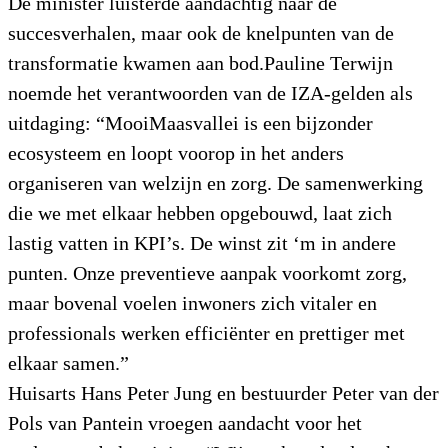
De minister luisterde aandachtig naar de
succesverhalen, maar ook de knelpunten van de
transformatie kwamen aan bod.Pauline Terwijn
noemde het verantwoorden van de IZA-gelden als
uitdaging: “MooiMaasvallei is een bijzonder
ecosysteem en loopt voorop in het anders
organiseren van welzijn en zorg. De samenwerking
die we met elkaar hebben opgebouwd, laat zich
lastig vatten in KPI’s. De winst zit ‘m in andere
punten. Onze preventieve aanpak voorkomt zorg,
maar bovenal voelen inwoners zich vitaler en
professionals werken efficiënter en prettiger met
elkaar samen.”
Huisarts Hans Peter Jung en bestuurder Peter van der
Pols van Pantein vroegen aandacht voor het