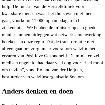
hulp. De functie van de Herstelkliniek voor
kwetsbare mensen waar het thuis even niet meer
gaat, voorkomt 11.000 opnamedagen in het
ziekenhuis. “We hebben de minister op een goede
manier kunnen uitleggen wat netwerksamenwerking
betekent in onze regio. Dat de transformatie niet
alleen gaat om zorg, maar vooral om welzijn, het
ervaren van Positieve Gezondheid. De minister, zelf
medisch opgeleid, had daar veel oog voor. Heel mooi
om te zien”, vond Roland van der Heijden,
bestuurder van welzijnsorganisatie Sociom.
Anders denken en doen