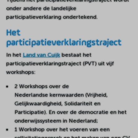
onder andere de landelijke
participatieverklaring ondertekend.
Het
participatieverklaringstraject
In het
Land van Cuijk
bestaat het
participatieverklaringstraject (PVT) uit vijf
workshops:
2 Workshops over de
Nederlandse kernwaarden (Vrijheid,
Gelijkwaardigheid, Solidariteit en
Participatie). En over de democratie en het
onderwijssysteem in Nederland;
1 Workshop over het voeren van een
sollicitatiegesprek en het maken van een CV