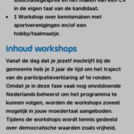
in de eigen taal van de kandidaat;
1 Workshop over kennismaken met
sportverenigingen en/of een
hobby/taalmaatje.
Inhoud workshops
Vanaf de dag dat je jezelf inschrijft bij de
gemeente heb je 3 jaar de tijd om het traject
van de participatieverklaring af te ronden.
Omdat je in deze fase vaak nog onvoldoende
Nederlands beheerst om het programma te
kunnen volgen, worden de workshops zoveel
mogelijk in jouw moedertaal aangeboden.
Tijdens de workshops wordt kennis gedeeld
over democratische waarden zoals vrijheid,