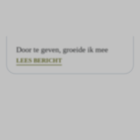
Door te geven, groeide ik mee
LEES BERICHT