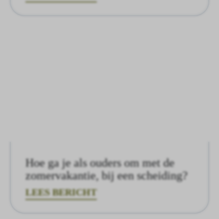
Hoe ga je als ouders om met de
zomervakantie, bij een scheiding?
LEES BERICHT