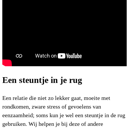
Een steuntje in je rug
Een relatie die niet zo lekker gaat, moeite met
rondkomen, zware stress of gevoelens van
eenzaamheid; soms kun je wel een steuntje in de rug
gebruiken. Wij helpen je bij deze of andere