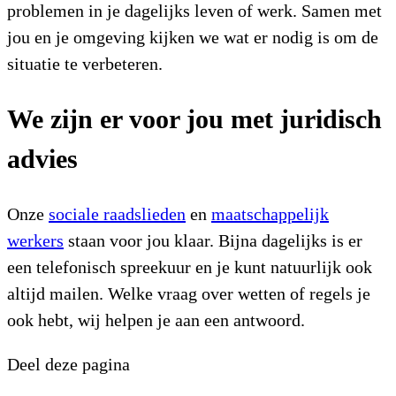
problemen in je dagelijks leven of werk. Samen met
jou en je omgeving kijken we wat er nodig is om de
situatie te verbeteren.
We zijn er voor jou met juridisch
advies
Onze
sociale raadslieden
en
maatschappelijk
werkers
staan voor jou klaar. Bijna dagelijks is er
een telefonisch spreekuur en je kunt natuurlijk ook
altijd mailen. Welke vraag over wetten of regels je
ook hebt, wij helpen je aan een antwoord.
Deel deze pagina