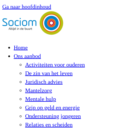
Ga naar hoofdinhoud
Home
Ons aanbod
Activiteiten voor ouderen
De zin van het leven
Juridisch advies
Mantelzorg
Mentale hulp
Grip op geld en energie
Ondersteuning jongeren
Relaties en scheiden