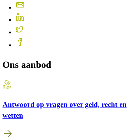
Ons aanbod
Antwoord op vragen over geld, recht en
wetten