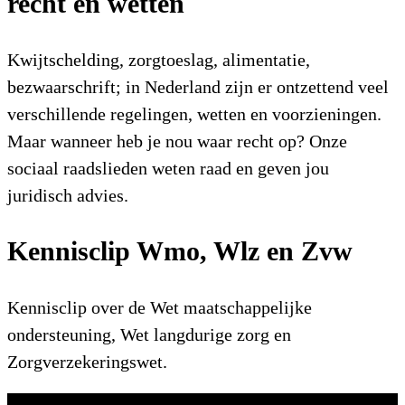
recht en wetten
Kwijtschelding, zorgtoeslag, alimentatie,
bezwaarschrift; in Nederland zijn er ontzettend veel
verschillende regelingen, wetten en voorzieningen.
Maar wanneer heb je nou waar recht op? Onze
sociaal raadslieden weten raad en geven jou
juridisch advies.
Kennisclip Wmo, Wlz en Zvw
Kennisclip over de Wet maatschappelijke
ondersteuning, Wet langdurige zorg en
Zorgverzekeringswet.