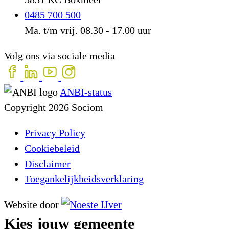
0485 700 500
Ma. t/m vrij. 08.30 - 17.00 uur
Volg ons via sociale media
ANBI-status
Copyright 2026 Sociom
Privacy Policy
Cookiebeleid
Disclaimer
Toegankelijkheidsverklaring
Website door
Kies jouw gemeente