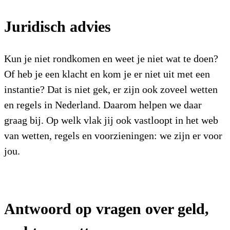
Juridisch advies
Kun je niet rondkomen en weet je niet wat te doen?
Of heb je een klacht en kom je er niet uit met een
instantie? Dat is niet gek, er zijn ook zoveel wetten
en regels in Nederland. Daarom helpen we daar
graag bij. Op welk vlak jij ook vastloopt in het web
van wetten, regels en voorzieningen: we zijn er voor
jou.
Antwoord op vragen over geld,