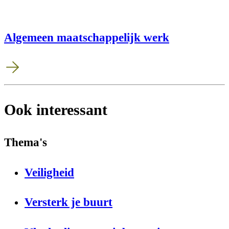
Algemeen maatschappelijk werk
Ook interessant
Thema's
Veiligheid
Versterk je buurt