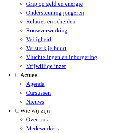
Grip op geld en energie
Ondersteuning jongeren
Relaties en scheiden
Rouwverwerking
Veiligheid
Versterk je buurt
Vluchtelingen en inburgering
Vrijwillige inzet
Actueel
Agenda
Cursussen
Nieuws
Wie wij zijn
Over ons
Medewerkers