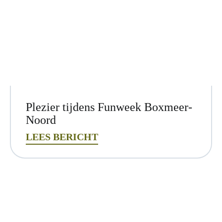
Plezier tijdens Funweek Boxmeer-
Noord
LEES BERICHT