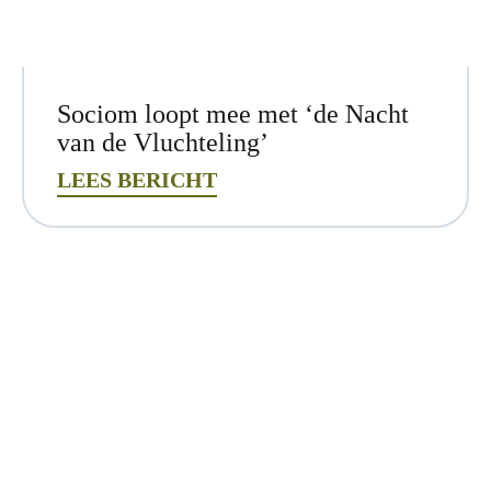
Sociom loopt mee met ‘de Nacht
van de Vluchteling’
LEES BERICHT