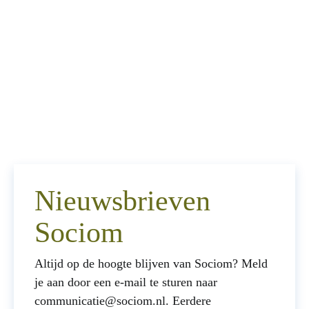
Nieuwsbrieven
Sociom
Altijd op de hoogte blijven van Sociom? Meld
je aan door een e-mail te sturen naar
communicatie@sociom.nl. Eerdere