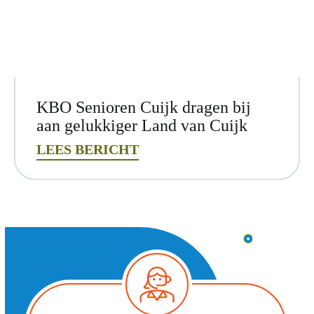
KBO Senioren Cuijk dragen bij
aan gelukkiger Land van Cuijk
LEES BERICHT