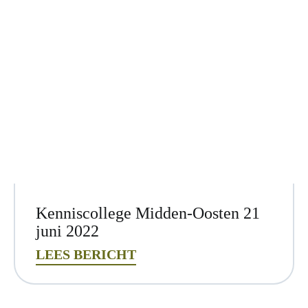
Kenniscollege Midden-Oosten 21
juni 2022
LEES BERICHT