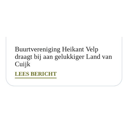
Buurtvereniging Heikant Velp
draagt bij aan gelukkiger Land van
Cuijk
LEES BERICHT