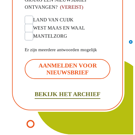
ONTVANGEN?
(VEREIST)
LAND VAN CUIJK
WEST MAAS EN WAAL
MANTELZORG
Er zijn meerdere antwoorden mogelijk
AANMELDEN VOOR
NIEUWSBRIEF
BEKIJK HET ARCHIEF