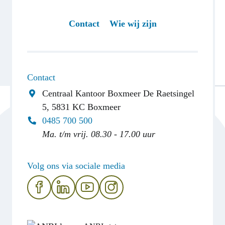
Contact
Wie wij zijn
Contact
Centraal Kantoor Boxmeer
De Raetsingel
5, 5831 KC Boxmeer
0485 700 500
Ma. t/m vrij. 08.30 - 17.00 uur
Volg ons via sociale media