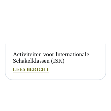
Activiteiten voor Internationale
Schakelklassen (ISK)
LEES BERICHT