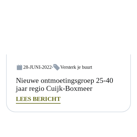
28-JUNI-2022
Versterk je buurt
Nieuwe ontmoetingsgroep 25-40
jaar regio Cuijk-Boxmeer
LEES BERICHT