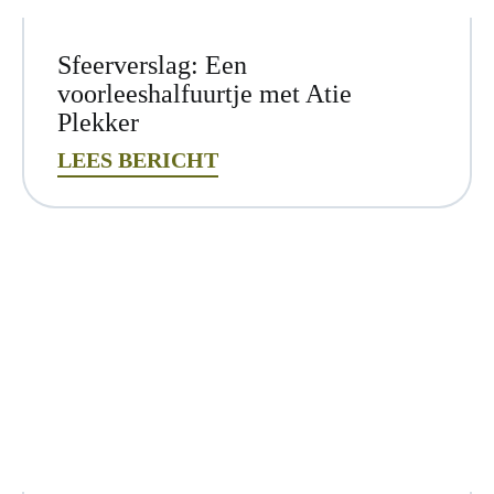
Sfeerverslag: Een
voorleeshalfuurtje met Atie
Plekker
LEES BERICHT