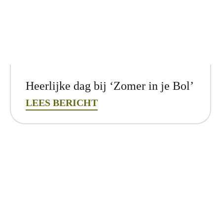
Heerlijke dag bij ‘Zomer in je Bol’
LEES BERICHT