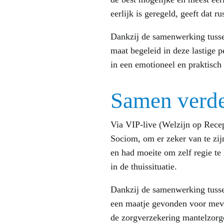
eerlijk is geregeld, geeft dat ru
Dankzij de samenwerking tusse
maat begeleid in deze lastige p
in een emotioneel en praktisch 
Samen verde
Via VIP-live (Welzijn op Rece
Sociom, om er zeker van te zij
en had moeite om zelf regie t
in de thuissituatie.
Dankzij de samenwerking tussen
een maatje gevonden voor mevr
de zorgverzekering mantelzorgo