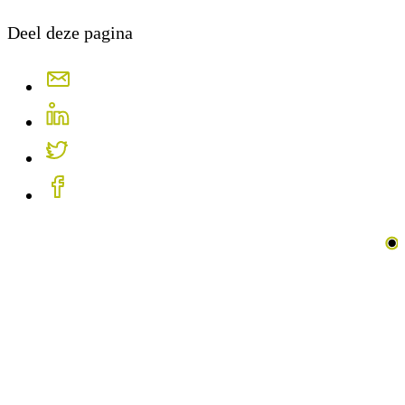
Deel deze pagina