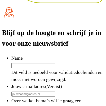
Blijf op de hoogte en schrijf je in
voor onze nieuwsbrief
Name
Dit veld is bedoeld voor validatiedoeleinden en
moet niet worden gewijzigd.
Jouw e-mailadres
(Vereist)
Over welke thema’s wil je graag een