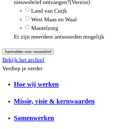
nieuwsbrief ontvangen?
(Vereist)
Land van Cuijk
West Maas en Waal
Mantelzorg
Er zijn meerdere antwoorden mogelijk
Aanmelden voor nieuwsbrief
Bekijk het archief
Verdiep je verder
Hoe wij werken
Missie, visie & kernwaarden
Samenwerken