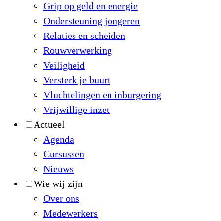
Grip op geld en energie
Ondersteuning jongeren
Relaties en scheiden
Rouwverwerking
Veiligheid
Versterk je buurt
Vluchtelingen en inburgering
Vrijwillige inzet
Actueel
Agenda
Cursussen
Nieuws
Wie wij zijn
Over ons
Medewerkers