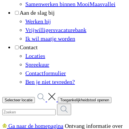
Samenwerken binnen MooiMaasvallei
Aan de slag bij
Werken bij
Vrijwilligersvacaturebank
Ik wil maatje worden
Contact
Locaties
Spreekuur
Contactformulier
Ben je niet tevreden?
Selecteer locatie
Toegankelijkheidstool openen
Ga naar de homepagina
Ontvang informatie over