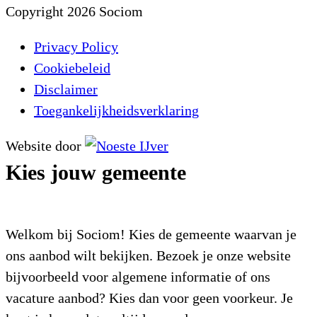
Copyright 2026 Sociom
Privacy Policy
Cookiebeleid
Disclaimer
Toegankelijkheidsverklaring
Website door
Kies jouw gemeente
Welkom bij Sociom! Kies de gemeente waarvan je
ons aanbod wilt bekijken. Bezoek je onze website
bijvoorbeeld voor algemene informatie of ons
vacature aanbod? Kies dan voor geen voorkeur. Je