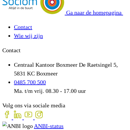
Ga naar de homepagina
Contact
Wie wij zijn
Contact
Centraal Kantoor Boxmeer
De Raetsingel 5,
5831 KC Boxmeer
0485 700 500
Ma. t/m vrij. 08.30 - 17.00 uur
Volg ons via sociale media
ANBI-status