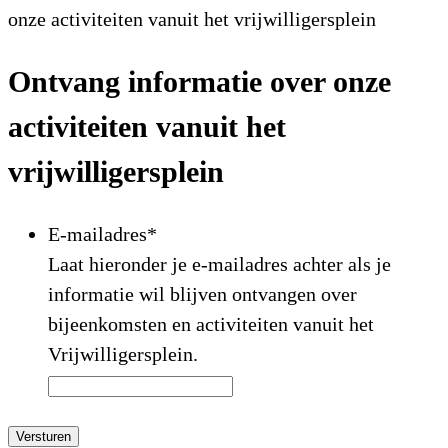
onze activiteiten vanuit het vrijwilligersplein
Ontvang informatie over onze
activiteiten vanuit het
vrijwilligersplein
E-mailadres
*
Laat hieronder je e-mailadres achter als je
informatie wil blijven ontvangen over
bijeenkomsten en activiteiten vanuit het
Vrijwilligersplein.
Versturen