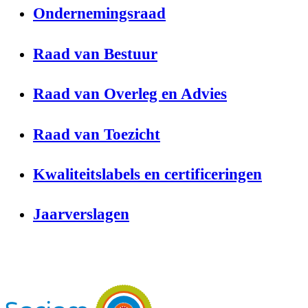
Ondernemingsraad
Raad van Bestuur
Raad van Overleg en Advies
Raad van Toezicht
Kwaliteitslabels en certificeringen
Jaarverslagen