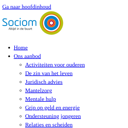
Ga naar hoofdinhoud
Home
Ons aanbod
Activiteiten voor ouderen
De zin van het leven
Juridisch advies
Mantelzorg
Mentale hulp
Grip op geld en energie
Ondersteuning jongeren
Relaties en scheiden