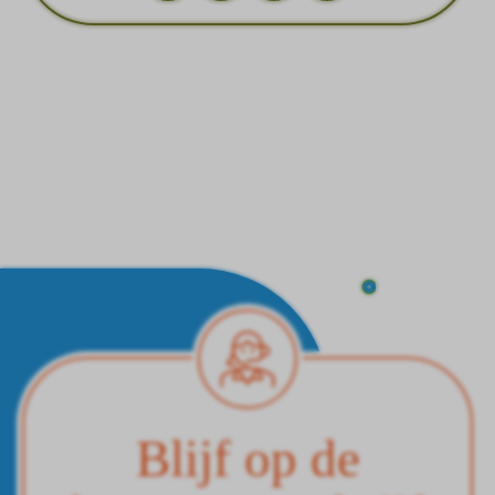
Blijf op de