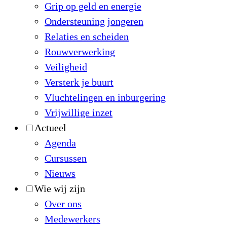
Grip op geld en energie
Ondersteuning jongeren
Relaties en scheiden
Rouwverwerking
Veiligheid
Versterk je buurt
Vluchtelingen en inburgering
Vrijwillige inzet
Actueel
Agenda
Cursussen
Nieuws
Wie wij zijn
Over ons
Medewerkers