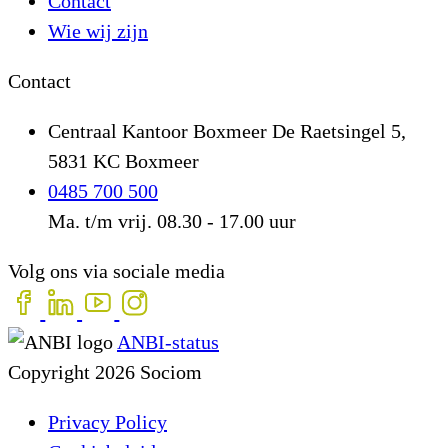
Contact
Wie wij zijn
Contact
Centraal Kantoor Boxmeer
De Raetsingel 5,
5831 KC Boxmeer
0485 700 500
Ma. t/m vrij. 08.30 - 17.00 uur
Volg ons via sociale media
ANBI-status
Copyright 2026 Sociom
Privacy Policy