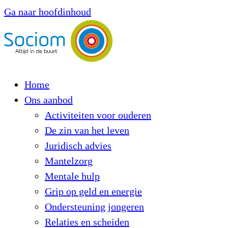
Ga naar hoofdinhoud
Home
Ons aanbod
Activiteiten voor ouderen
De zin van het leven
Juridisch advies
Mantelzorg
Mentale hulp
Grip op geld en energie
Ondersteuning jongeren
Relaties en scheiden