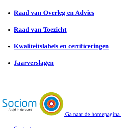
Raad van Overleg en Advies
Raad van Toezicht
Kwaliteitslabels en certificeringen
Jaarverslagen
Ga naar de homepagina