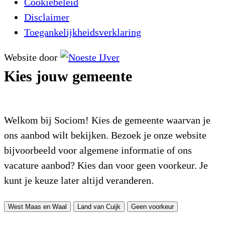
Cookiebeleid
Disclaimer
Toegankelijkheidsverklaring
Website door
Kies jouw gemeente
Welkom bij Sociom! Kies de gemeente waarvan je
ons aanbod wilt bekijken. Bezoek je onze website
bijvoorbeeld voor algemene informatie of ons
vacature aanbod? Kies dan voor geen voorkeur. Je
kunt je keuze later altijd veranderen.
West Maas en Waal
Land van Cuijk
Geen voorkeur