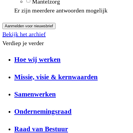
Mantelzorg
Er zijn meerdere antwoorden mogelijk
Aanmelden voor nieuwsbrief
Bekijk het archief
Verdiep je verder
Hoe wij werken
Missie, visie & kernwaarden
Samenwerken
Ondernemingsraad
Raad van Bestuur