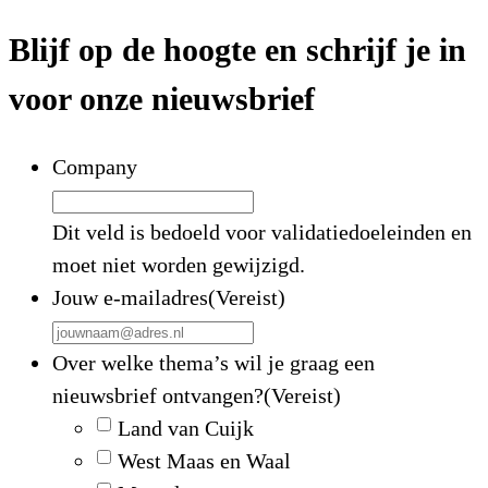
Blijf op de hoogte en schrijf je in
voor onze nieuwsbrief
Company
Dit veld is bedoeld voor validatiedoeleinden en
moet niet worden gewijzigd.
Jouw e-mailadres
(Vereist)
Over welke thema’s wil je graag een
nieuwsbrief ontvangen?
(Vereist)
Land van Cuijk
West Maas en Waal