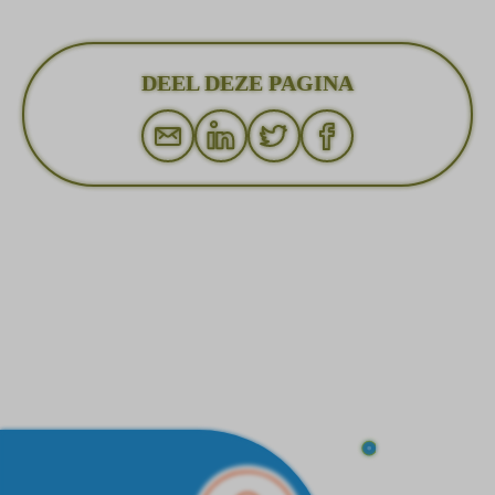
DEEL DEZE PAGINA